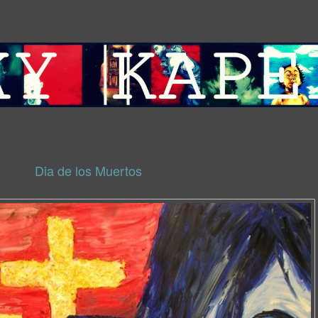
Dia de los Muertos