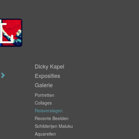
Dicky Kapel
Exposities
Galerie
Portretten
Collages
Reisverslagen
Recente Beelden
Schilderijen Maluku
Aquarellen