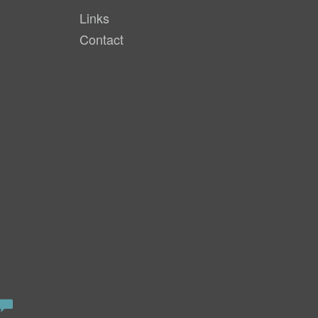
Links
Contact